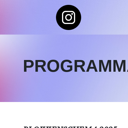
PROGRAMM