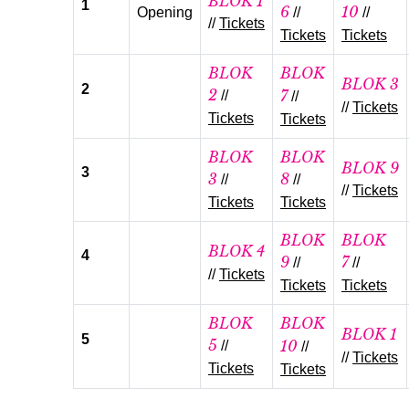
BLOK 1
1
6
10
Opening
//
//
//
Tickets
Tickets
Tickets
BLOK
BLOK
BLOK
3
2
2
7
//
//
//
Tickets
Tickets
Tickets
BLOK
BLOK
BLOK 9
3
3
8
//
//
//
Tickets
Tickets
Tickets
BLOK
BLOK
BLOK 4
4
9
7
//
//
//
Tickets
Tickets
Tickets
BLOK
BLOK
BLOK 1
5
5
10
//
//
//
Tickets
Tickets
Tickets